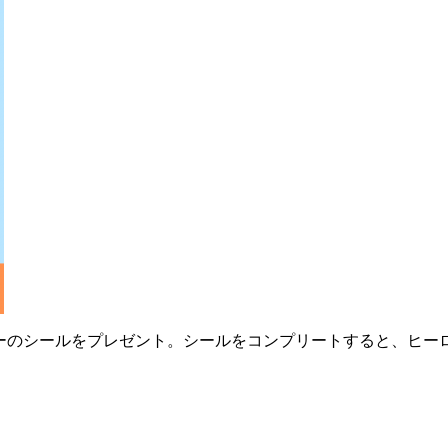
ローのシールをプレゼント。シールをコンプリートすると、ヒー