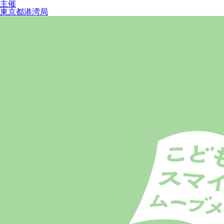
主催
東京都港湾局