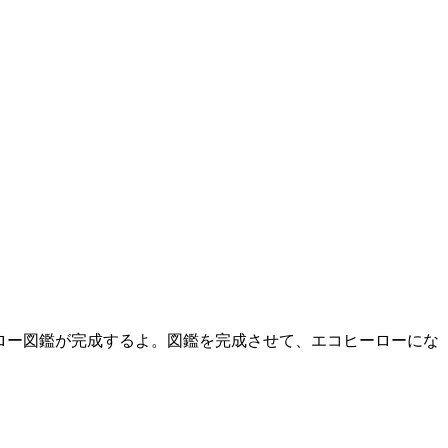
ロー図鑑が完成するよ。図鑑を完成させて、エコヒーローにな