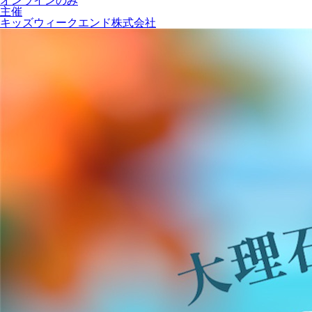
オンラインのみ
主催
キッズウィークエンド株式会社