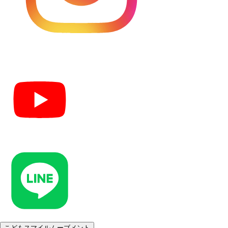
こどもスマイルムーブメント