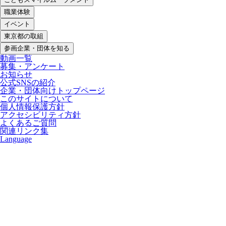
職業体験
イベント
東京都の取組
参画企業・団体を知る
動画一覧
募集・アンケート
お知らせ
公式SNSの紹介
企業・団体向けトップページ
このサイトについて
個人情報保護方針
アクセシビリティ方針
よくあるご質問
関連リンク集
Language