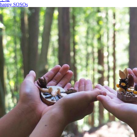
happy SOSOs