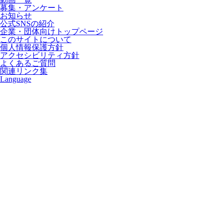
募集・アンケート
お知らせ
公式SNSの紹介
企業・団体向けトップページ
このサイトについて
個人情報保護方針
アクセシビリティ方針
よくあるご質問
関連リンク集
Language