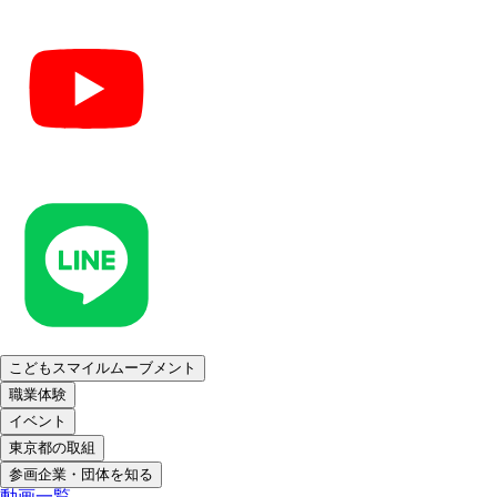
こどもスマイルムーブメント
職業体験
イベント
東京都の取組
参画企業・団体を知る
動画一覧