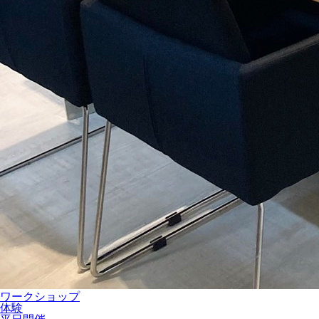
ワークショップ
体験