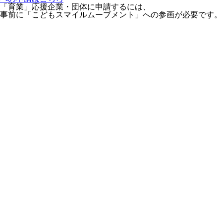
「育業」応援企業・団体に申請するには、
事前に「こどもスマイルムーブメント」への参画が必要です。