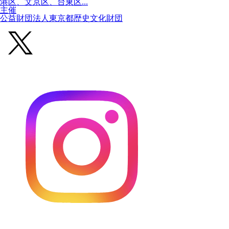
港区、文京区、台東区...
主催
公益財団法人東京都歴史文化財団