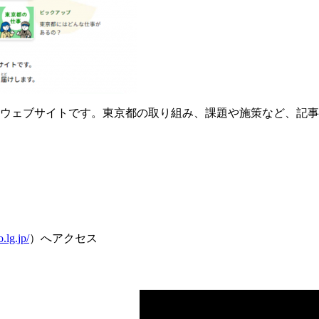
ウェブサイトです。東京都の取り組み、課題や施策など、記事
lg.jp/
）へアクセス