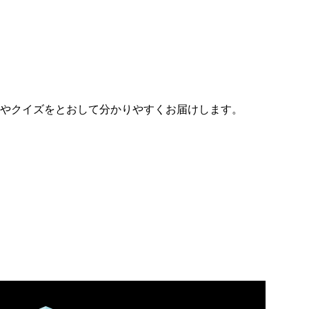
やクイズをとおして分かりやすくお届けします。