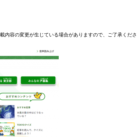
載内容の変更が生じている場合がありますので、ご了承くださ