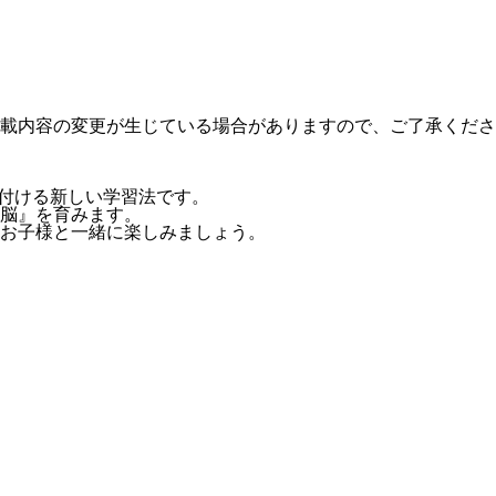
載内容の変更が生じている場合がありますので、ご了承くださ
身に付ける新しい学習法です。
脳』を育みます。
お子様と一緒に楽しみましょう。