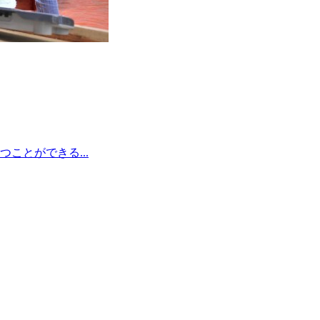
ことができる...