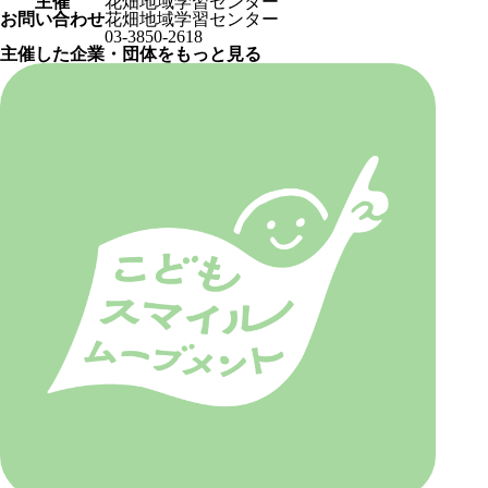
主催
花畑地域学習センター
お問い合わせ
花畑地域学習センター
03-3850-2618
主催した企業・団体をもっと見る