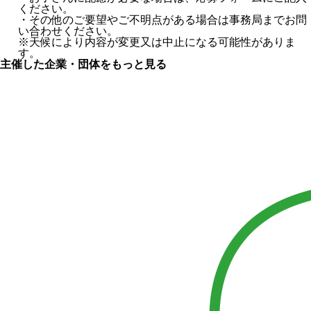
ください。
・その他のご要望やご不明点がある場合は事務局までお問
い合わせください。
※天候により内容が変更又は中止になる可能性がありま
す。
主催した企業・団体をもっと見る