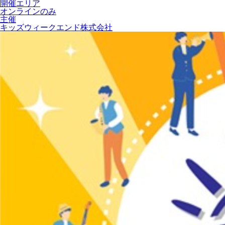
開催エリア
オンラインのみ
主催
キッズウィークエンド株式会社