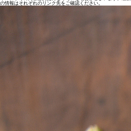
の情報はそれぞれのリンク先をご確認ください。