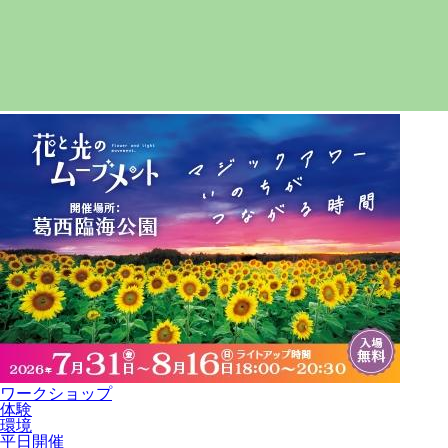
ワークショップ
体験
環境
平日開催