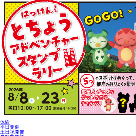
体験
平日開催
土日祝開催