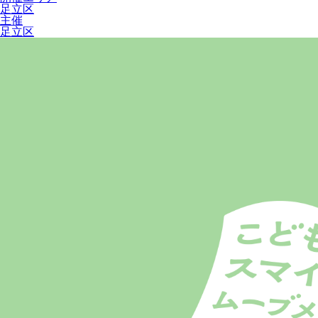
足立区
主催
足立区