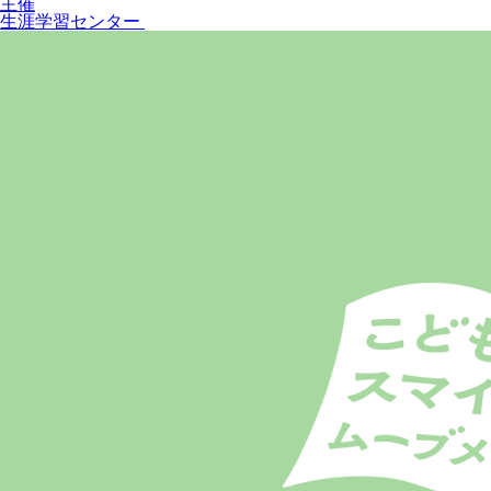
主催
生涯学習センター