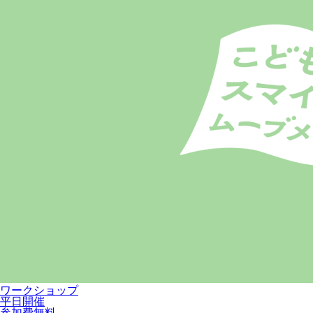
ワークショップ
平日開催
参加費無料