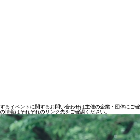
するイベントに関するお問い合わせは主催の企業・団体にご確
の情報はそれぞれのリンク先をご確認ください。