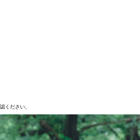
認ください。