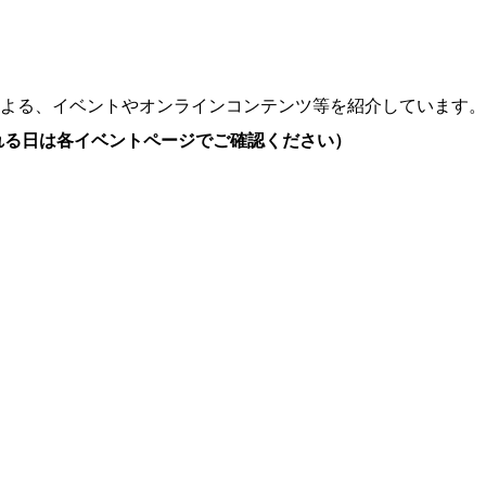
よる、イベントやオンラインコンテンツ等を紹介しています。
れる日は各イベントページでご確認ください）