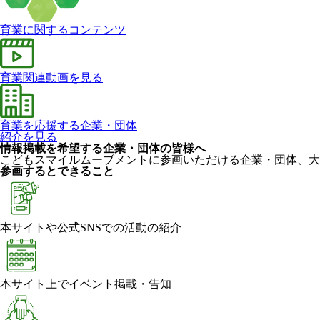
育業に関するコンテンツ
育業関連動画を見る
育業を応援する企業・団体
紹介を見る
情報掲載を希望する企業・団体の皆様へ
こどもスマイルムーブメントに参画いただける企業・団体、大
参画するとできること
本サイトや公式SNSでの活動の紹介
本サイト上でイベント掲載・告知