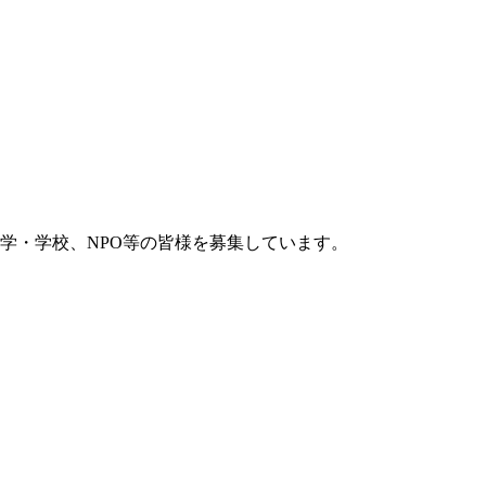
学・学校、NPO等の皆様を募集しています。