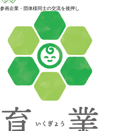
参画企業・団体様同士の交流を後押し