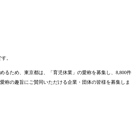
です。
るため、東京都は、「育児休業」の愛称を募集し、8,800件
の愛称の趣旨にご賛同いただける企業・団体の皆様を募集しま