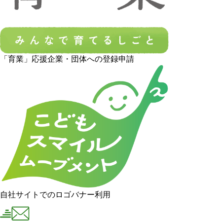
「育業」応援企業・団体への登録申請
自社サイトでのロゴバナー利用