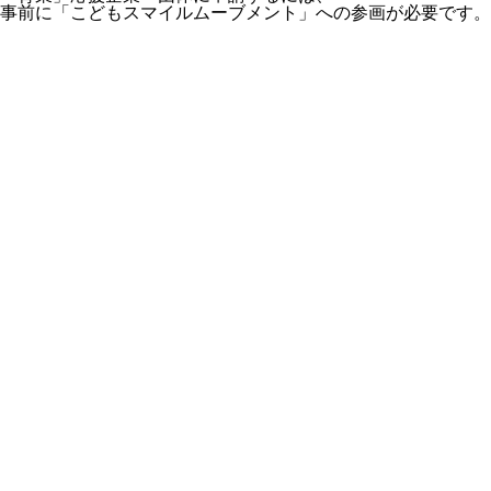
事前に「こどもスマイルムーブメント」への参画が必要です。