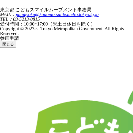
東京都 こどもスマイルムーブメント事務局
MAIL：
jimukyoku@kodomo-smile.metro.tokyo.lg.jp
TEL：03-5213-0815
受付時間：10:00~17:00（※土日休日を除く）
Copyright © 2023～ Tokyo Metropolitan Government. All Rights
Reserved.
参画申請
閉じる