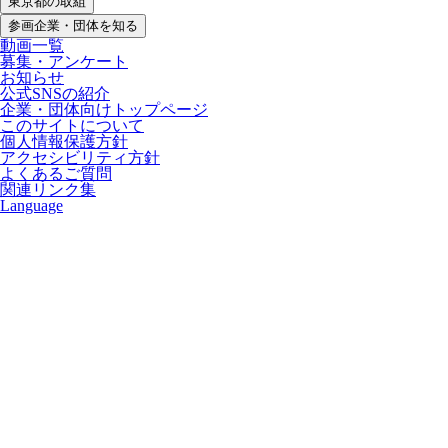
東京都の取組
参画企業・団体を知る
動画一覧
募集・アンケート
お知らせ
公式SNSの紹介
企業・団体向けトップページ
このサイトについて
個人情報保護方針
アクセシビリティ方針
よくあるご質問
関連リンク集
Language