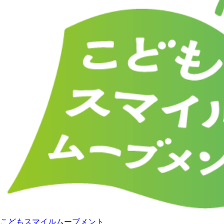
こどもスマイルムーブメント