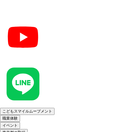
こどもスマイルムーブメント
職業体験
イベント