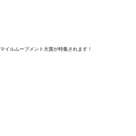
スマイルムーブメント大賞が特集されます！