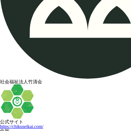
社会福祉法人竹清会
公式サイト
https://chikuseikai.com/