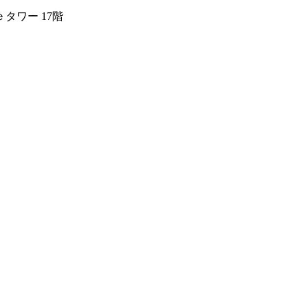
タワー 17階