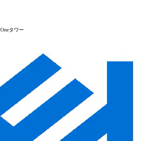
Oneタワー