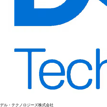
デル・テクノロジーズ株式会社