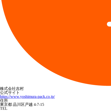
株式会社吉村
公式サイト
https://www.yoshimura-pack.co.jp/
住所
東京都 品川区戸越 4-7-15
TEL