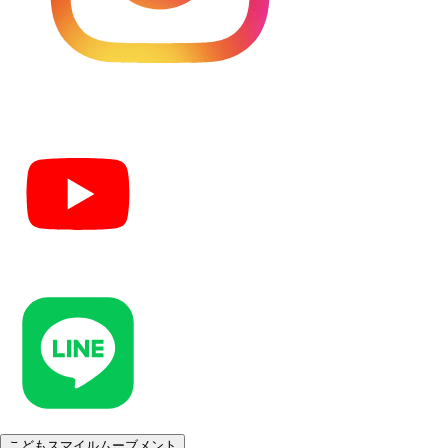
こどもスマイルムーブメント