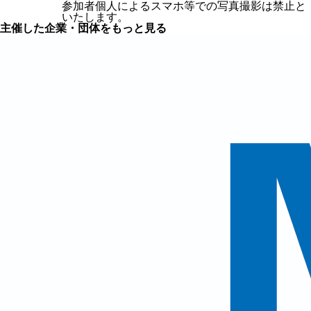
参加者個人によるスマホ等での写真撮影は禁止と
いたします。
主催した企業・団体をもっと見る