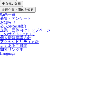
東京都の取組
参画企業・団体を知る
動画一覧
募集・アンケート
お知らせ
公式SNSの紹介
企業・団体向けトップページ
このサイトについて
個人情報保護方針
アクセシビリティ方針
よくあるご質問
関連リンク集
Language