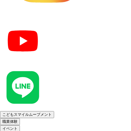
こどもスマイルムーブメント
職業体験
イベント