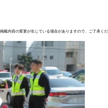
掲載内容の変更が生じている場合がありますので、ご了承くだ