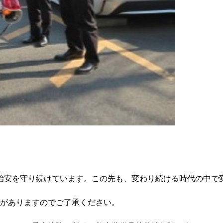
の治安を守り続けています。この先も、変わり続ける時代の中で
がありますのでご了承ください。