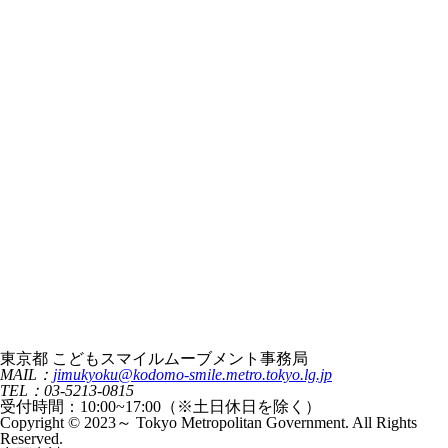
東京都 こどもスマイルムーブメント事務局
MAIL：
jimukyoku@kodomo-smile.metro.tokyo.lg.jp
TEL：03-5213-0815
受付時間：10:00~17:00（※土日休日を除く）
Copyright © 2023～ Tokyo Metropolitan Government. All Rights
Reserved.