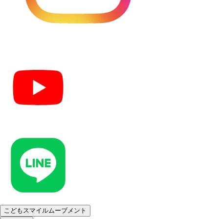
こどもスマイルムーブメント