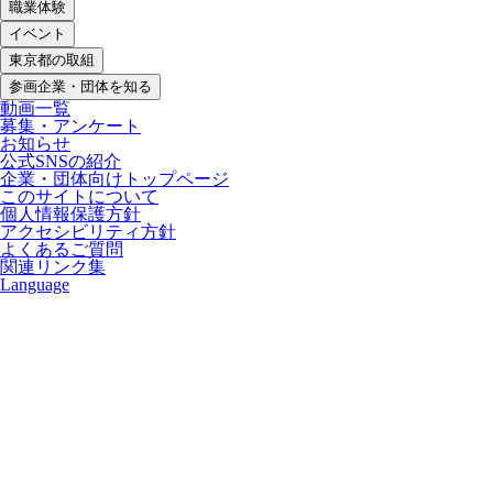
職業体験
イベント
東京都の取組
参画企業・団体を知る
動画一覧
募集・アンケート
お知らせ
公式SNSの紹介
企業・団体向けトップページ
このサイトについて
個人情報保護方針
アクセシビリティ方針
よくあるご質問
関連リンク集
Language