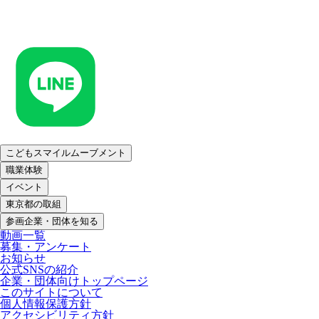
こどもスマイルムーブメント
職業体験
イベント
東京都の取組
参画企業・団体を知る
動画一覧
募集・アンケート
お知らせ
公式SNSの紹介
企業・団体向けトップページ
このサイトについて
個人情報保護方針
アクセシビリティ方針