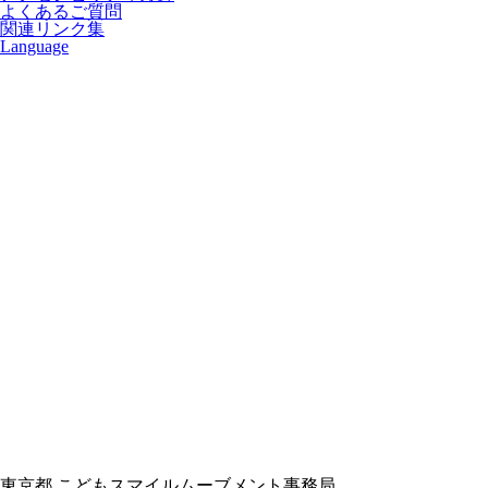
よくあるご質問
関連リンク集
Language
東京都 こどもスマイルムーブメント事務局