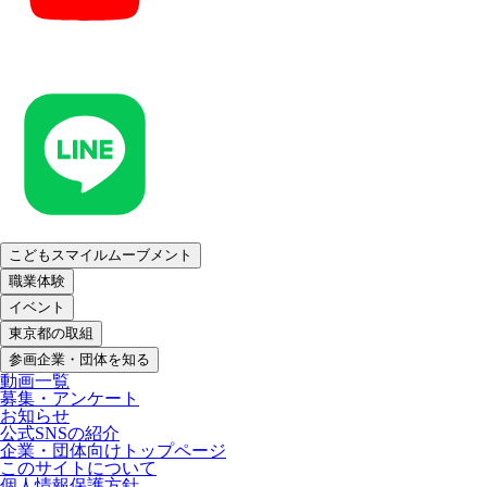
こどもスマイルムーブメント
職業体験
イベント
東京都の取組
参画企業・団体を知る
動画一覧
募集・アンケート
お知らせ
公式SNSの紹介
企業・団体向けトップページ
このサイトについて
個人情報保護方針