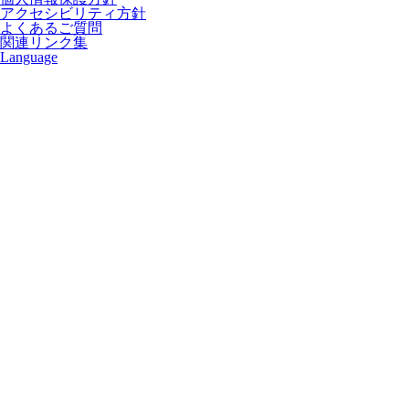
アクセシビリティ方針
よくあるご質問
関連リンク集
Language