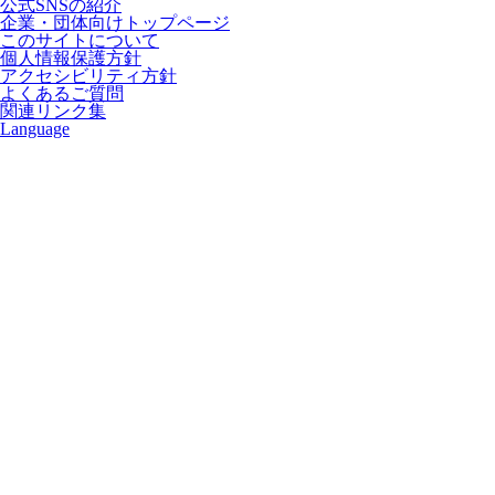
公式SNSの紹介
企業・団体向けトップページ
このサイトについて
個人情報保護方針
アクセシビリティ方針
よくあるご質問
関連リンク集
Language