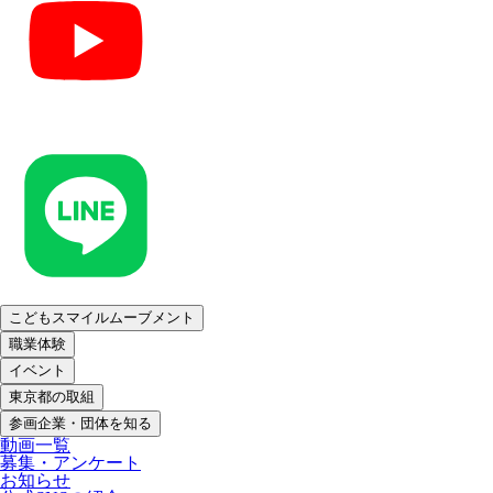
こどもスマイルムーブメント
職業体験
イベント
東京都の取組
参画企業・団体を知る
動画一覧
募集・アンケート
お知らせ