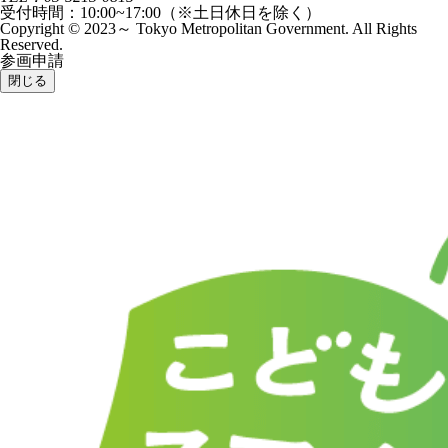
受付時間：10:00~17:00（※土日休日を除く）
Copyright © 2023～ Tokyo Metropolitan Government. All Rights
Reserved.
参画申請
閉じる