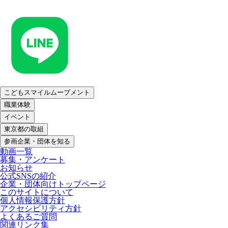
こどもスマイルムーブメント
職業体験
イベント
東京都の取組
参画企業・団体を知る
動画一覧
募集・アンケート
お知らせ
公式SNSの紹介
企業・団体向けトップページ
このサイトについて
個人情報保護方針
アクセシビリティ方針
よくあるご質問
関連リンク集