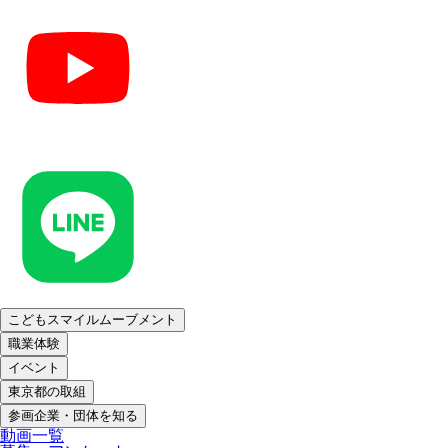
こどもスマイルムーブメント
職業体験
イベント
東京都の取組
参画企業・団体を知る
動画一覧