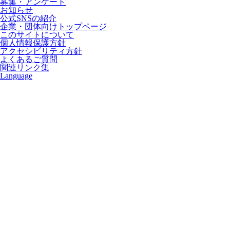
募集・アンケート
お知らせ
公式SNSの紹介
企業・団体向けトップページ
このサイトについて
個人情報保護方針
アクセシビリティ方針
よくあるご質問
関連リンク集
Language