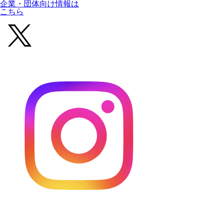
企業・団体向け情報は
こちら