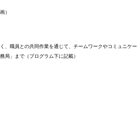
画）
く、職員との共同作業を通じて、チームワークやコミュニケー
務局」まで（プログラム下に記載）