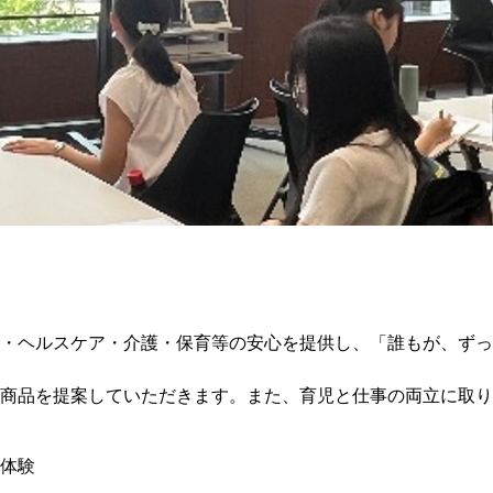
・ヘルスケア・介護・保育等の安心を提供し、「誰もが、ずっ
商品を提案していただきます。また、育児と仕事の両立に取り
体験