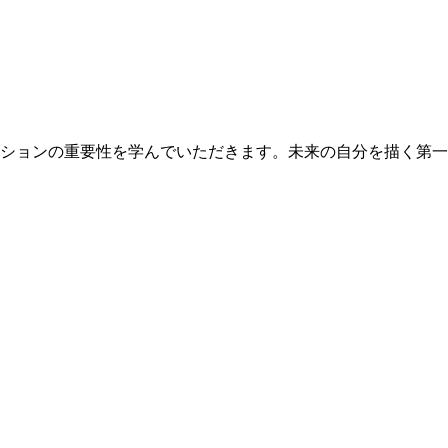
ションの重要性を学んでいただきます。未来の自分を描く第一