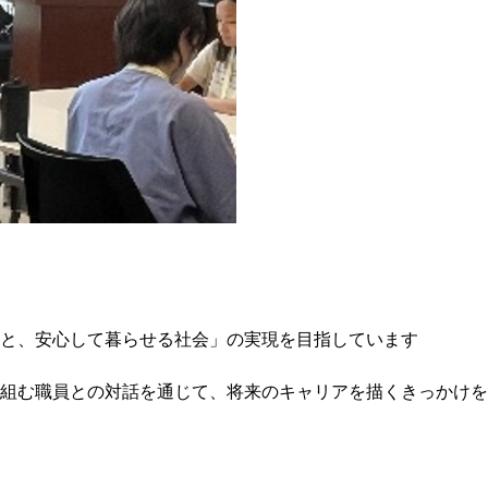
と、安心して暮らせる社会」の実現を目指しています
組む職員との対話を通じて、将来のキャリアを描くきっかけを