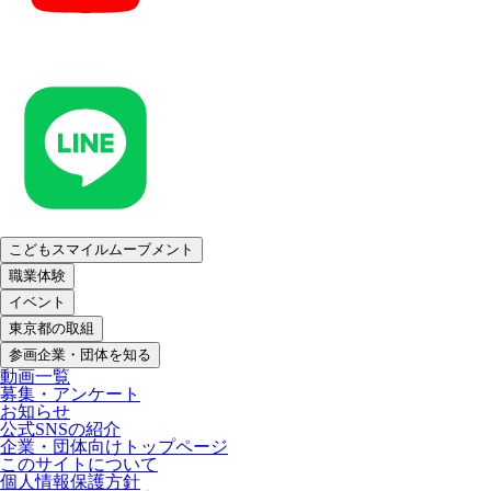
こどもスマイルムーブメント
職業体験
イベント
東京都の取組
参画企業・団体を知る
動画一覧
募集・アンケート
お知らせ
公式SNSの紹介
企業・団体向けトップページ
このサイトについて
個人情報保護方針