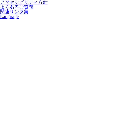
アクセシビリティ方針
よくあるご質問
関連リンク集
Language