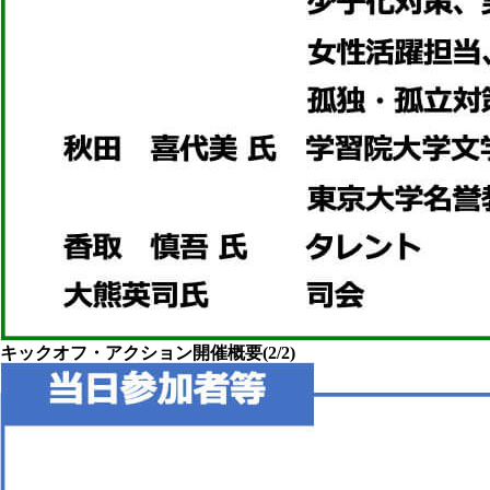
キックオフ・アクション開催概要(2/2)