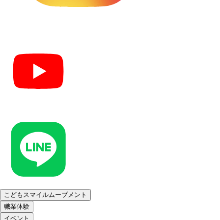
こどもスマイルムーブメント
職業体験
イベント