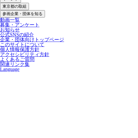
東京都の取組
参画企業・団体を知る
動画一覧
募集・アンケート
お知らせ
公式SNSの紹介
企業・団体向けトップページ
このサイトについて
個人情報保護方針
アクセシビリティ方針
よくあるご質問
関連リンク集
Language