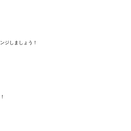
ンジしましょう！​
！​