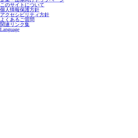
このサイトについて
個人情報保護方針
アクセシビリティ方針
よくあるご質問
関連リンク集
Language