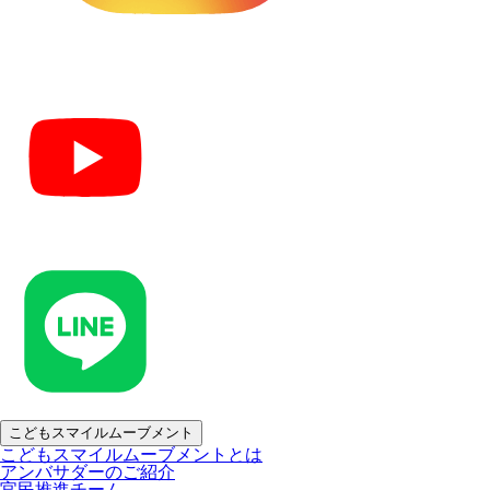
こどもスマイルムーブメント
こどもスマイルムーブメントとは
アンバサダーのご紹介
官民推進チーム