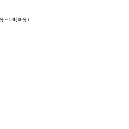
0分～17時00分）