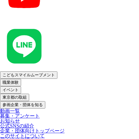
こどもスマイルムーブメント
職業体験
イベント
東京都の取組
参画企業・団体を知る
動画一覧
募集・アンケート
お知らせ
公式SNSの紹介
企業・団体向けトップページ
このサイトについて