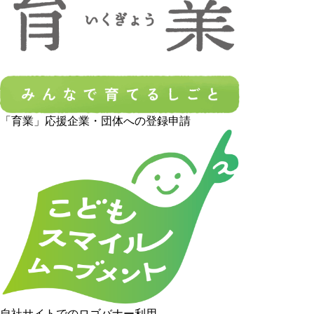
「育業」応援企業・団体への登録申請
自社サイトでのロゴバナー利用