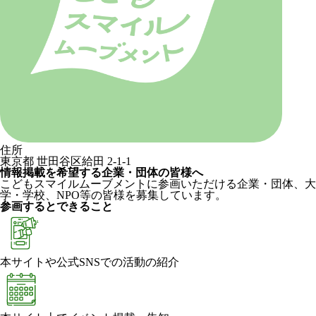
住所
東京都 世田谷区給田 2-1-1
情報掲載を希望する企業・団体の皆様へ
こどもスマイルムーブメントに参画いただける企業・団体、大
学・学校、NPO等の皆様を募集しています。
参画するとできること
本サイトや公式SNSでの活動の紹介