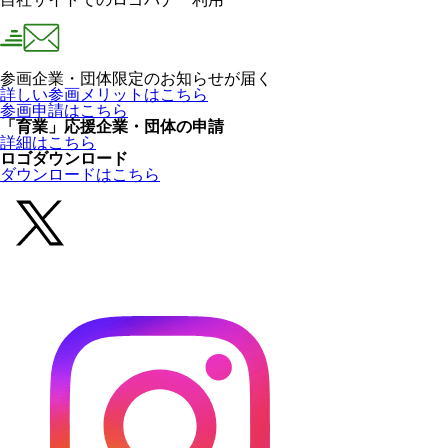
参画企業・団体限定のお知らせが届く
詳しい参画メリットはこちら
参画申請はこちら
「育業」応援企業・団体の申請
詳細はこちら
ロゴダウンロード
ダウンロードはこちら