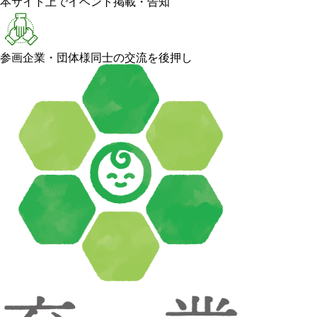
本サイト上でイベント掲載・告知
参画企業・団体様同士の交流を後押し