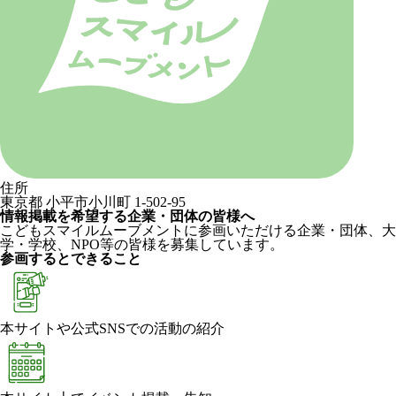
住所
東京都 小平市小川町 1-502-95
情報掲載を希望する企業・団体の皆様へ
こどもスマイルムーブメントに参画いただける企業・団体、大
学・学校、NPO等の皆様を募集しています。
参画するとできること
本サイトや公式SNSでの活動の紹介