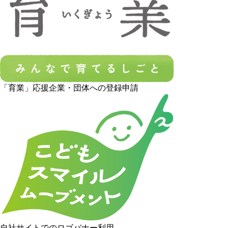
「育業」応援企業・団体への登録申請
自社サイトでのロゴバナー利用