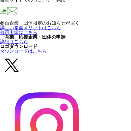
参画企業・団体限定のお知らせが届く
詳しい参画メリットはこちら
参画申請はこちら
「育業」応援企業・団体の申請
詳細はこちら
ロゴダウンロード
ダウンロードはこちら