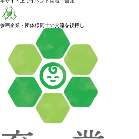
本サイト上でイベント掲載・告知
参画企業・団体様同士の交流を後押し