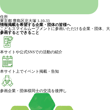
住所
東京都 豊島区北大塚 1-10-33
情報掲載を希望する企業・団体の皆様へ
こどもスマイルムーブメントに参画いただける企業・団体、大
参画するとできること
本サイトや公式SNSでの活動の紹介
本サイト上でイベント掲載・告知
参画企業・団体様同士の交流を後押し