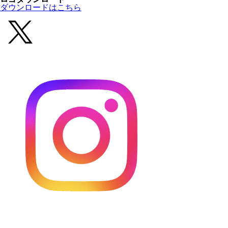
ダウンロードはこちら