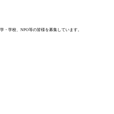
学・学校、NPO等の皆様を募集しています。