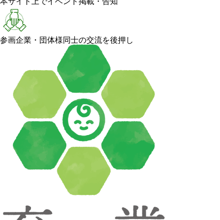
本サイト上でイベント掲載・告知
参画企業・団体様同士の交流を後押し