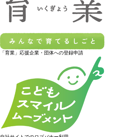
「育業」応援企業・団体への登録申請
自社サイトでのロゴバナー利用