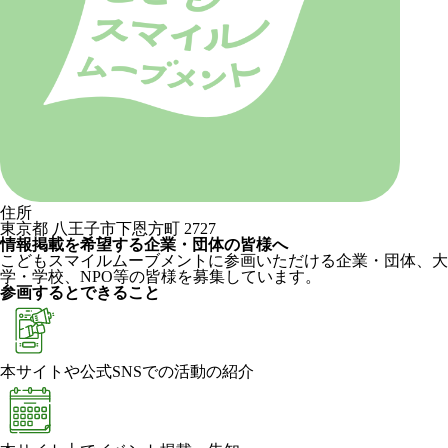
住所
東京都 八王子市下恩方町 2727
情報掲載を希望する企業・団体の皆様へ
こどもスマイルムーブメントに参画いただける企業・団体、大
学・学校、NPO等の皆様を募集しています。
参画するとできること
本サイトや公式SNSでの活動の紹介