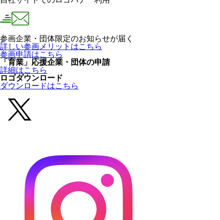
参画企業・団体限定のお知らせが届く
詳しい参画メリットはこちら
参画申請はこちら
「育業」応援企業・団体の申請
詳細はこちら
ロゴダウンロード
ダウンロードはこちら