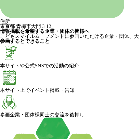
住所
東京都 青梅市大門 3-12
情報掲載を希望する企業・団体の皆様へ
こどもスマイルムーブメントに参画いただける企業・団体、大
参画するとできること
本サイトや公式SNSでの活動の紹介
本サイト上でイベント掲載・告知
参画企業・団体様同士の交流を後押し