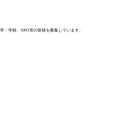
学・学校、NPO等の皆様を募集しています。