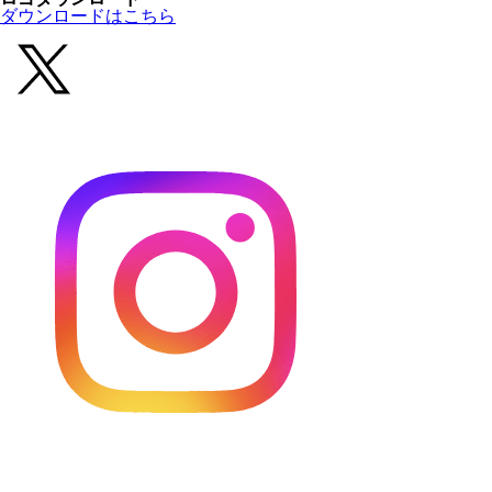
ダウンロードはこちら