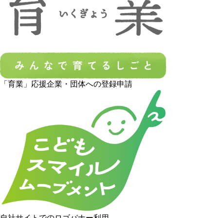
「育業」応援企業・団体への登録申請
自社サイトでのロゴバナー利用