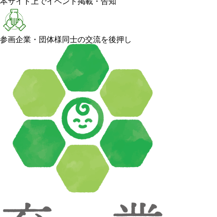
本サイト上でイベント掲載・告知
参画企業・団体様同士の交流を後押し