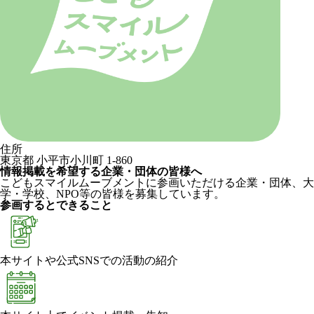
住所
東京都 小平市小川町 1-860
情報掲載を希望する企業・団体の皆様へ
こどもスマイルムーブメントに参画いただける企業・団体、大
学・学校、NPO等の皆様を募集しています。
参画するとできること
本サイトや公式SNSでの活動の紹介