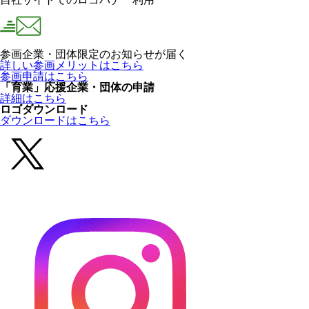
参画企業・団体限定のお知らせが届く
詳しい参画メリットはこちら
参画申請はこちら
「育業」応援企業・団体の申請
詳細はこちら
ロゴダウンロード
ダウンロードはこちら