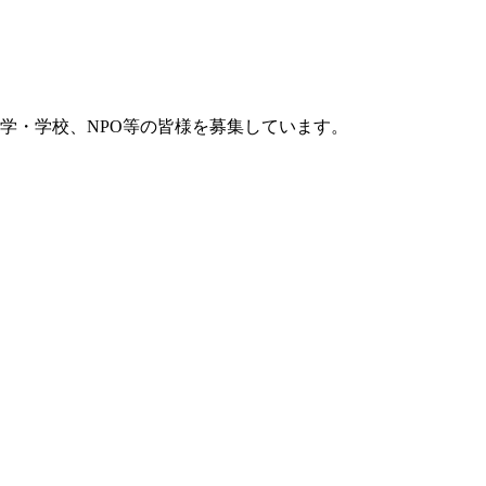
学・学校、NPO等の皆様を募集しています。