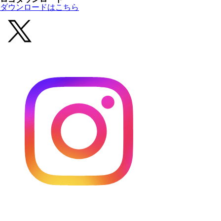
ダウンロードはこちら