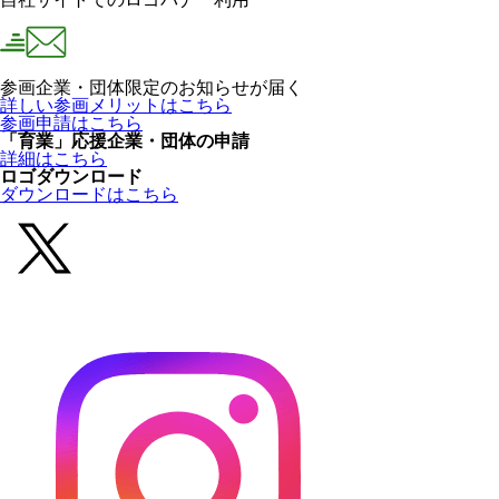
参画企業・団体限定のお知らせが届く
詳しい参画メリットはこちら
参画申請はこちら
「育業」応援企業・団体の申請
詳細はこちら
ロゴダウンロード
ダウンロードはこちら