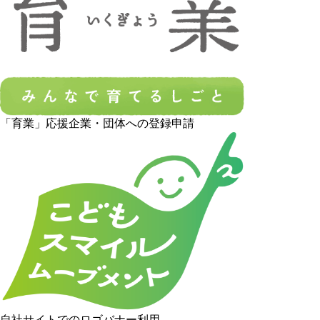
「育業」応援企業・団体への登録申請
自社サイトでのロゴバナー利用