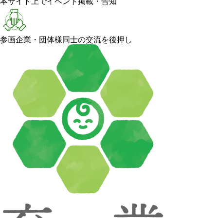
本サイト上でイベント掲載・告知
参画企業・団体様同士の交流を後押し