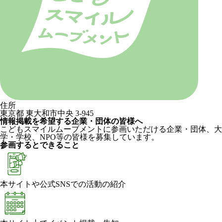
住所
東京都 東大和市中央 3-945
情報掲載を希望する企業・団体の皆様へ
こどもスマイルムーブメントに参画いただける企業・団体、大
学・学校、NPO等の皆様を募集しています。
参画するとできること
本サイトや公式SNSでの活動の紹介