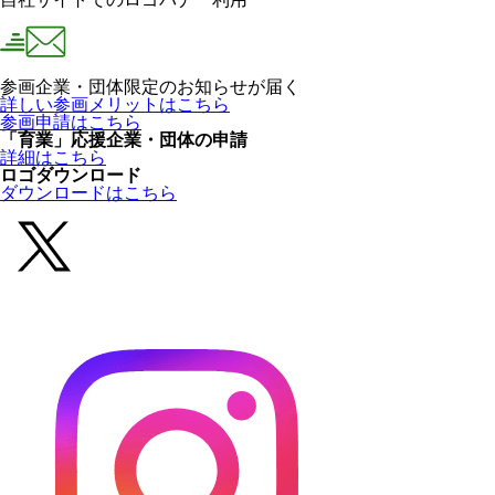
参画企業・団体限定のお知らせが届く
詳しい参画メリットはこちら
参画申請はこちら
「育業」応援企業・団体の申請
詳細はこちら
ロゴダウンロード
ダウンロードはこちら