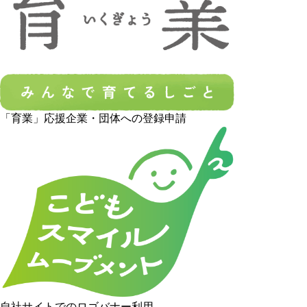
「育業」応援企業・団体への登録申請
自社サイトでのロゴバナー利用