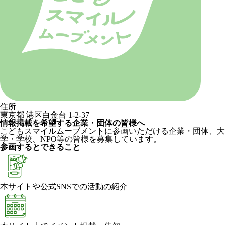
住所
東京都 港区白金台 1-2-37
情報掲載を希望する企業・団体の皆様へ
こどもスマイルムーブメントに参画いただける企業・団体、大
学・学校、NPO等の皆様を募集しています。
参画するとできること
本サイトや公式SNSでの活動の紹介