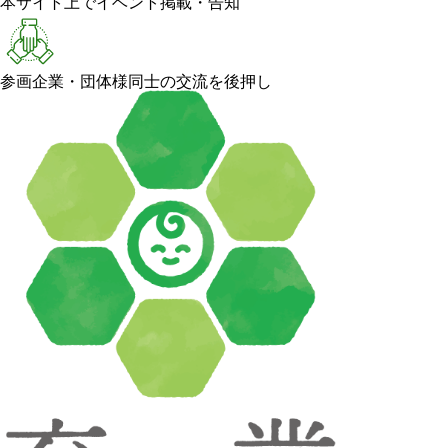
本サイト上でイベント掲載・告知
参画企業・団体様同士の交流を後押し