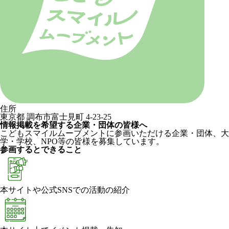
住所
東京都 調布市富士見町 4-23-25
情報掲載を希望する企業・団体の皆様へ
こどもスマイルムーブメントに参画いただける企業・団体、大
学・学校、NPO等の皆様を募集しています。
参画するとできること
本サイトや公式SNSでの活動の紹介