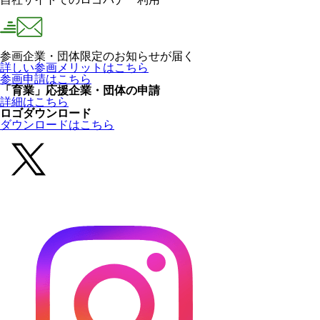
参画企業・団体限定のお知らせが届く
詳しい参画メリットはこちら
参画申請はこちら
「育業」応援企業・団体の申請
詳細はこちら
ロゴダウンロード
ダウンロードはこちら