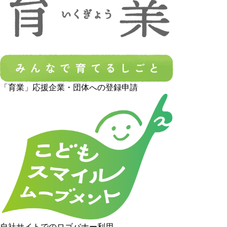
「育業」応援企業・団体への登録申請
自社サイトでのロゴバナー利用