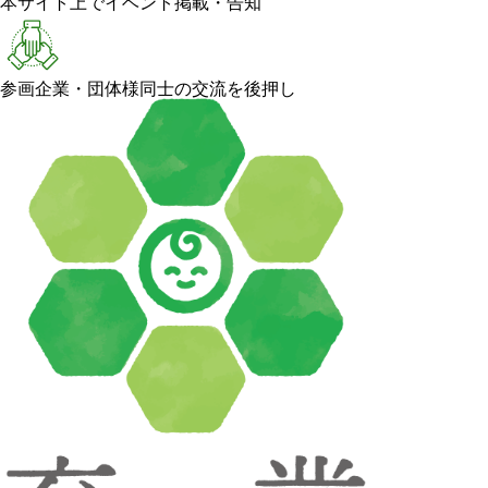
本サイト上でイベント掲載・告知
参画企業・団体様同士の交流を後押し