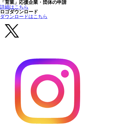
「育業」応援企業・団体の申請
詳細はこちら
ロゴダウンロード
ダウンロードはこちら