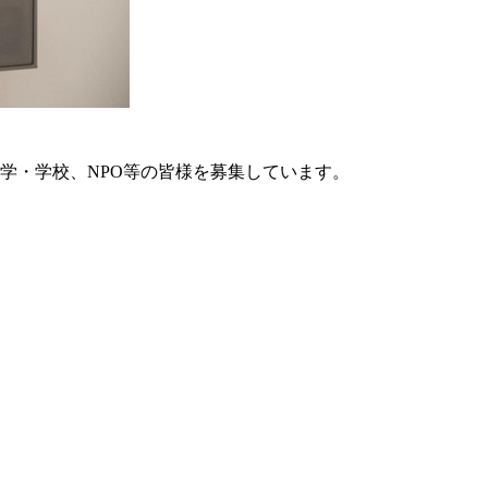
学・学校、NPO等の皆様を募集しています。