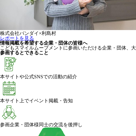
株式会社バンダイ×利島村
レポートを見る
情報掲載を希望する企業・団体の皆様へ
こどもスマイルムーブメントに参画いただける企業・団体、大
参画するとできること
本サイトや公式SNSでの活動の紹介
本サイト上でイベント掲載・告知
参画企業・団体様同士の交流を後押し