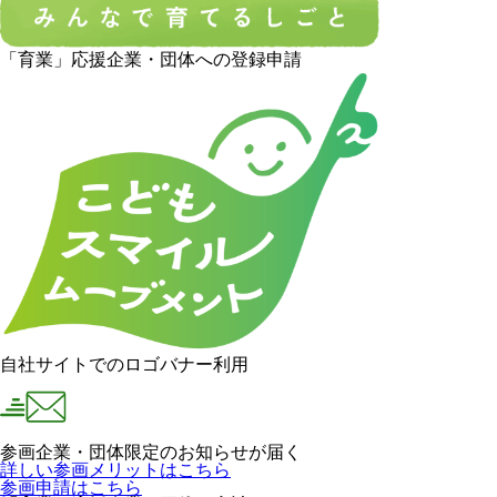
「育業」応援企業・団体への登録申請
自社サイトでのロゴバナー利用
参画企業・団体限定のお知らせが届く
詳しい参画メリットはこちら
参画申請はこちら