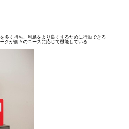
を多く持ち、利島をより良くするために行動できる
ークが個々のニーズに応じて機能している