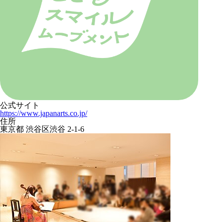
公式サイト
https://www.japanarts.co.jp/
住所
東京都 渋谷区渋谷 2-1-6