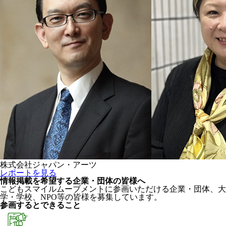
株式会社ジャパン・アーツ
レポートを見る
情報掲載を希望する企業・団体の皆様へ
こどもスマイルムーブメントに参画いただける企業・団体、大
学・学校、NPO等の皆様を募集しています。
参画するとできること