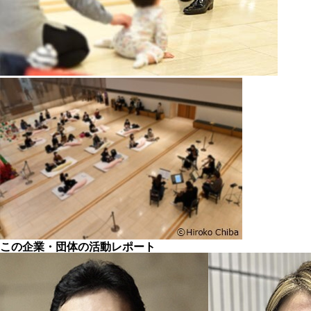
この企業・団体の活動レポート