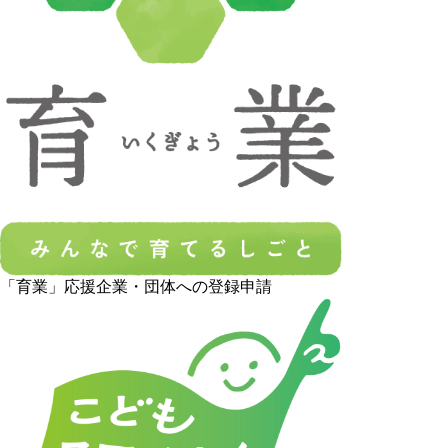
「育業」応援企業・団体への登録申請