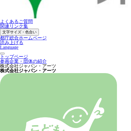
よくあるご質問
関連リンク集
文字サイズ・色合い
都庁総合ホームページ
読み上げる
Language
トップページ
参画企業・団体の紹介
株式会社ジャパン・アーツ
株式会社ジャパン・アーツ