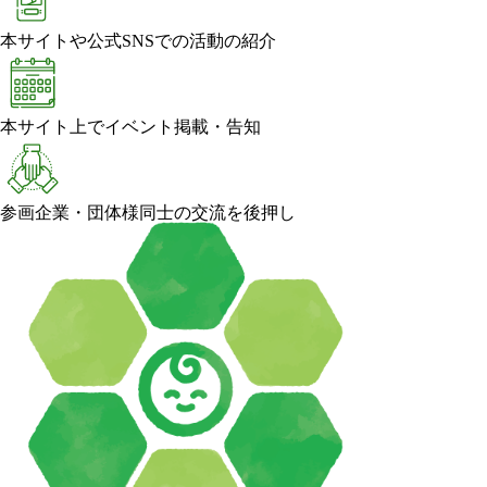
本サイトや公式SNSでの活動の紹介
本サイト上でイベント掲載・告知
参画企業・団体様同士の交流を後押し