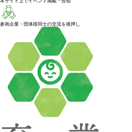
本サイト上でイベント掲載・告知
参画企業・団体様同士の交流を後押し