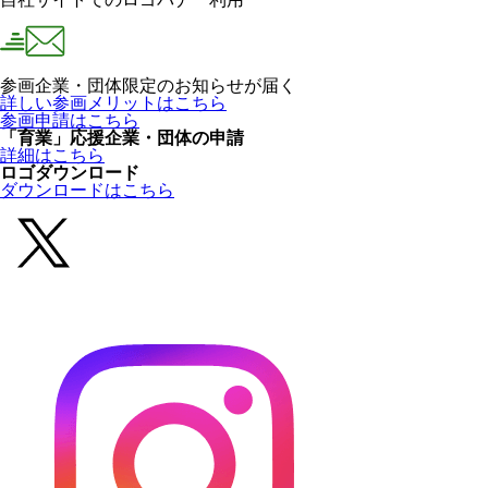
参画企業・団体限定のお知らせが届く
詳しい参画メリットはこちら
参画申請はこちら
「育業」応援企業・団体の申請
詳細はこちら
ロゴダウンロード
ダウンロードはこちら