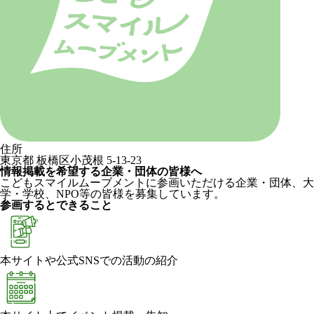
住所
東京都 板橋区小茂根 5-13-23
情報掲載を希望する企業・団体の皆様へ
こどもスマイルムーブメントに参画いただける企業・団体、大
学・学校、NPO等の皆様を募集しています。
参画するとできること
本サイトや公式SNSでの活動の紹介