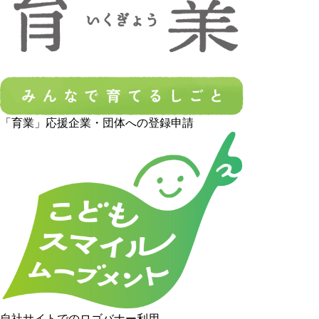
「育業」応援企業・団体への登録申請
自社サイトでのロゴバナー利用