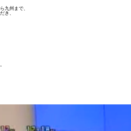
ら九州まで、
だき、
。