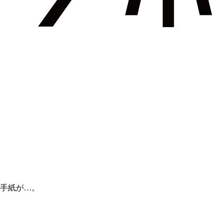
手紙が…。